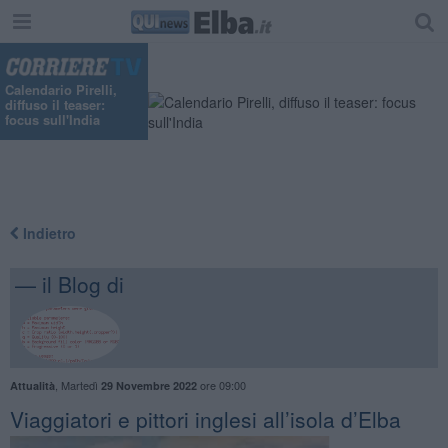
Calendario Pirelli,
diffuso il teaser:
focus sull'India
Indietro
— il Blog di
,
Martedì
ore 09:00
Attualità
29 Novembre 2022
​Viaggiatori e pittori inglesi all’isola d’Elba