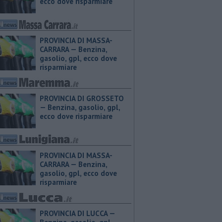
ecco dove risparmiare
PROVINCIA DI MASSA-
CARRARA — ​Benzina,
gasolio, gpl, ecco dove
risparmiare
PROVINCIA DI GROSSETO
— ​Benzina, gasolio, gpl,
ecco dove risparmiare
PROVINCIA DI MASSA-
CARRARA — ​Benzina,
gasolio, gpl, ecco dove
risparmiare
PROVINCIA DI LUCCA — ​