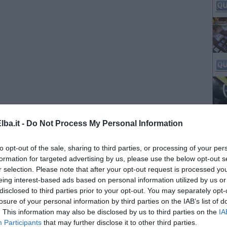
ba.it -
Do Not Process My Personal Information
to opt-out of the sale, sharing to third parties, or processing of your per
formation for targeted advertising by us, please use the below opt-out s
r selection. Please note that after your opt-out request is processed y
eing interest-based ads based on personal information utilized by us or
disclosed to third parties prior to your opt-out. You may separately opt-
losure of your personal information by third parties on the IAB’s list of
. This information may also be disclosed by us to third parties on the
IA
Participants
that may further disclose it to other third parties.