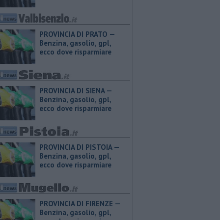
PROVINCIA DI PRATO — ​
Benzina, gasolio, gpl,
ecco dove risparmiare
PROVINCIA DI SIENA — ​
Benzina, gasolio, gpl,
ecco dove risparmiare
PROVINCIA DI PISTOIA — ​
Benzina, gasolio, gpl,
ecco dove risparmiare
PROVINCIA DI FIRENZE — ​
Benzina, gasolio, gpl,