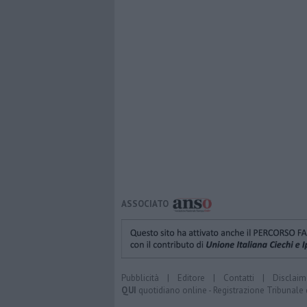
ASSOCIATO
Pubblicità
|
Editore
|
Contatti
|
Disclaim
QUI
quotidiano online - Registrazione Tribunale 