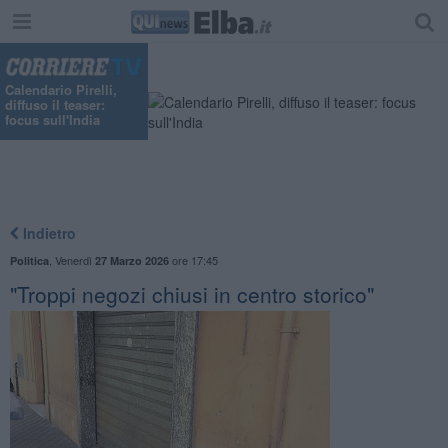
Calendario Pirelli,
diffuso il teaser:
focus sull'India
Indietro
,
Venerdì
ore 17:45
Politica
27 Marzo 2026
"Troppi negozi chiusi in centro storico"