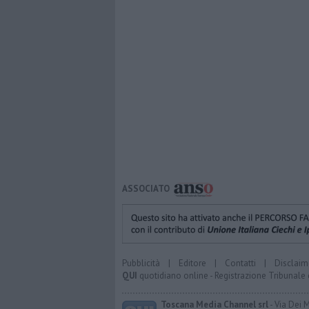
ASSOCIATO
Pubblicità
|
Editore
|
Contatti
|
Disclaim
QUI
quotidiano online - Registrazione Tribunale 
Toscana Media Channel srl
- Via Dei 