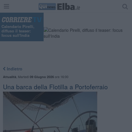
Calendario Pirelli,
diffuso il teaser:
focus sull'India
Indietro
,
Martedì
ore 16:00
Attualità
09 Giugno 2026
Una barca della Flotilla a Portoferraio