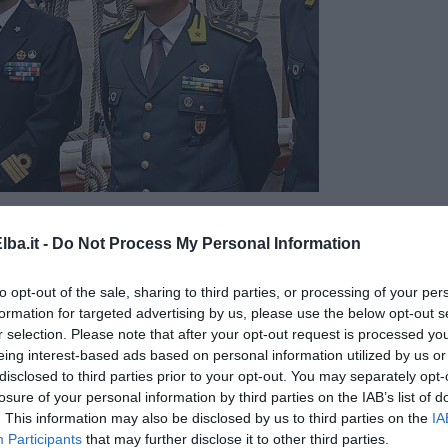
ba.it -
Do Not Process My Personal Information
to opt-out of the sale, sharing to third parties, or processing of your per
formation for targeted advertising by us, please use the below opt-out s
r selection. Please note that after your opt-out request is processed y
eing interest-based ads based on personal information utilized by us or
disclosed to third parties prior to your opt-out. You may separately opt-
losure of your personal information by third parties on the IAB’s list of
. This information may also be disclosed by us to third parties on the
IA
Participants
that may further disclose it to other third parties.