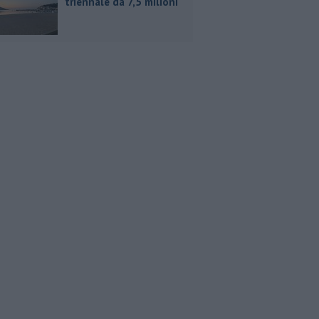
triennale da 7,5 milioni