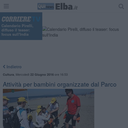
Calendario Pirelli,
diffuso il teaser:
focus sull'India
Indietro
,
Mercoledì
ore 16:53
Cultura
22 Giugno 2016
Attività per bambini organizzate dal Parco