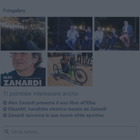
Fotogallery
Ti potrebbe interessare anche:
Alex Zanardi presenta il suo libro all'Elba
Elba4All, handbike elettrica testata da Zanardi
Zanardi racconta le sue nuove sfide sportive