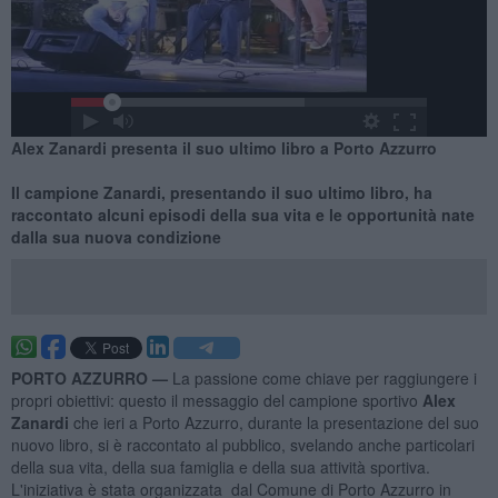
Alex Zanardi presenta il suo ultimo libro a Porto Azzurro
Il campione Zanardi, presentando il suo ultimo libro, ha
raccontato alcuni episodi della sua vita e le opportunità nate
dalla sua nuova condizione
PORTO AZZURRO —
La passione come chiave per raggiungere i
propri obiettivi: questo il messaggio del campione sportivo
Alex
Zanardi
che ieri a Porto Azzurro, durante la presentazione del suo
nuovo libro, si è raccontato al pubblico, svelando anche particolari
della sua vita, della sua famiglia e della sua attività sportiva.
L'iniziativa è stata organizzata dal Comune di Porto Azzurro in