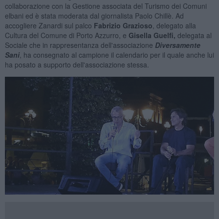
collaborazione con la Gestione associata del Turismo dei Comuni
elbani ed è stata moderata dal giornalista Paolo Chillè. Ad
accogliere Zanardi sul palco
Fabrizio Grazioso
, delegato alla
Cultura del Comune di Porto Azzurro, e
Gisella Guelfi,
delegata al
Sociale che in rappresentanza dell'associazione
Diversamente
Sani
, ha consegnato al campione il calendario per il quale anche lui
ha posato a supporto dell'associazione stessa.