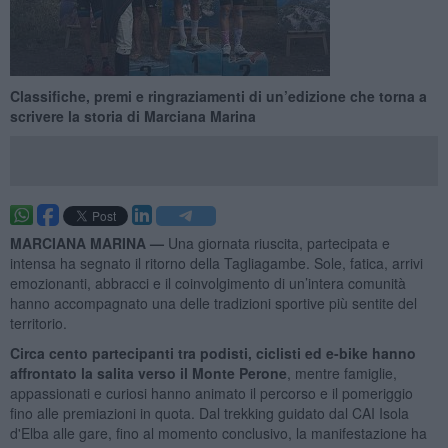
Classifiche, premi e ringraziamenti di un’edizione che torna a
scrivere la storia di Marciana Marina
MARCIANA MARINA —
Una giornata riuscita, partecipata e
intensa ha segnato il ritorno della Tagliagambe. Sole, fatica, arrivi
emozionanti, abbracci e il coinvolgimento di un’intera comunità
hanno accompagnato una delle tradizioni sportive più sentite del
territorio.
Circa cento partecipanti tra podisti, ciclisti ed e-bike hanno
affrontato la salita verso il Monte Perone
, mentre famiglie,
appassionati e curiosi hanno animato il percorso e il pomeriggio
fino alle premiazioni in quota. Dal trekking guidato dal CAI Isola
d'Elba alle gare, fino al momento conclusivo, la manifestazione ha