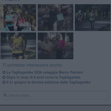
Ti potrebbe interessare anche:
La Tagliagambe 2026 omaggia Marco Pantani
Dopo lo stop di 6 anni torna la Tagliagambe
Il 21 giugno la decima edizione della Tagliagambe