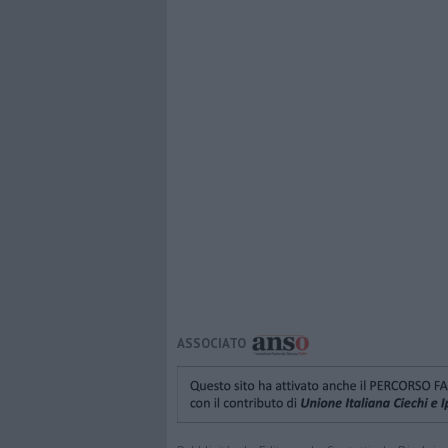
ASSOCIATO