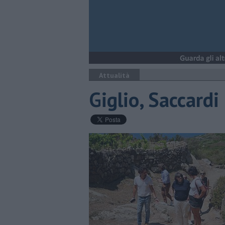
Attualità
Giglio, Saccardi 