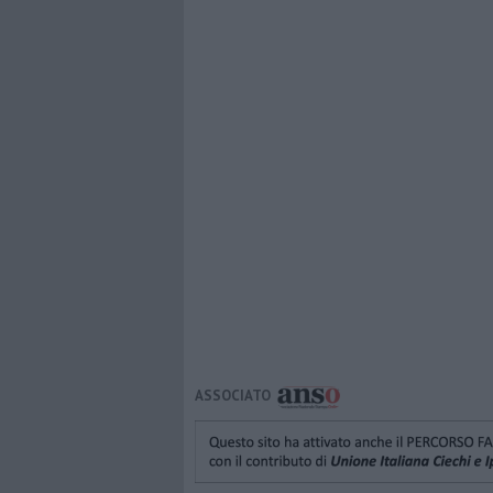
ASSOCIATO