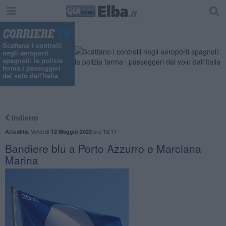
Scattano i controlli
negli aeroporti
spagnoli: la polizia
ferma i passeggeri
del volo dall'Italia
Indietro
,
Venerdì
ore 18:11
Attualità
12 Maggio 2023
Bandiere blu a Porto Azzurro e Marciana
Marina