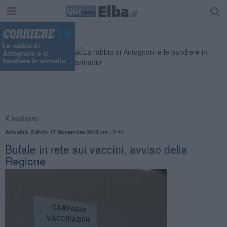
La rabbia di
Antognoni e le
bandiere in armadio
Indietro
,
Sabato
ore 12:40
Attualità
17 Novembre 2018
Bufale in rete sui vaccini, avviso della
Regione