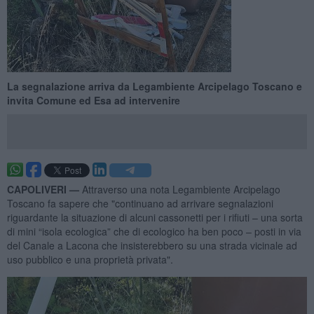
La segnalazione arriva da Legambiente Arcipelago Toscano e
invita Comune ed Esa ad intervenire
CAPOLIVERI —
Attraverso una nota Legambiente Arcipelago
Toscano fa sapere che "continuano ad arrivare segnalazioni
riguardante la situazione di alcuni cassonetti per i rifiuti – una sorta
di mini “isola ecologica” che di ecologico ha ben poco – posti in via
del Canale a Lacona che insisterebbero su una strada vicinale ad
uso pubblico e una proprietà privata".