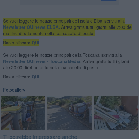
Se vuoi leggere le notizie principali dell'isola d'Elba iscriviti alla
Newsletter QUInews ELBA.
Arriva gratis tutti i giorni alle 7:00 del
mattino direttamente nella tua casella di posta.
Basta cliccare
QUI
Se vuoi leggere le notizie principali della Toscana iscriviti alla
Newsletter QUInews - ToscanaMedia.
Arriva gratis tutti i giorni
alle 20:00 direttamente nella tua casella di posta.
Basta cliccare
QUI
Fotogallery
Ti potrebbe interessare anche: