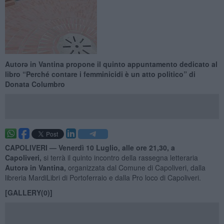
Autorə in Vantina propone il quinto appuntamento dedicato al
libro “Perché contare i femminicidi è un atto politico” di
Donata Columbro
CAPOLIVERI —
Venerdì 10 Luglio, alle ore 21,30, a
Capoliveri,
si terrà il quinto incontro della rassegna letteraria
Autorə in Vantina,
organizzata dal Comune di Capoliveri, dalla
libreria MardiLibri di Portoferraio e dalla Pro loco di Capoliveri.
[GALLERY(0)]