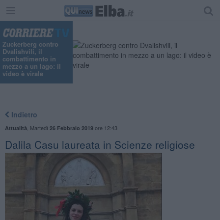
Zuckerberg contro
Dvalishvili, il
combattimento in
mezzo a un lago: il
video è virale
Indietro
,
Martedì
ore 12:43
Attualità
26 Febbraio 2019
Dalila Casu laureata in Scienze religiose