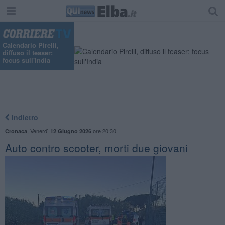
Calendario Pirelli,
diffuso il teaser:
focus sull'India
Indietro
,
Venerdì
ore 20:30
Cronaca
12 Giugno 2026
Auto contro scooter, morti due giovani