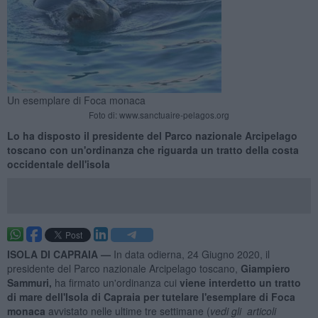
Un esemplare di Foca monaca
Foto di: www.sanctuaire-pelagos.org
Lo ha disposto il presidente del Parco nazionale Arcipelago
toscano con un'ordinanza che riguarda un tratto della costa
occidentale dell'isola
ISOLA DI CAPRAIA —
In data odierna, 24 Giugno 2020, il
presidente del Parco nazionale Arcipelago toscano,
Giampiero
Sammuri,
ha firmato un'ordinanza cui
viene interdetto un tratto
di mare dell'Isola di Capraia per tutelare l'esemplare di Foca
monaca
avvistato nelle ultime tre settimane (
vedi gli articoli